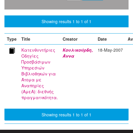
Showing results 1 to 1 of 1
Type
Title
Creator
Date
Av
Κατευθυντήριες
Κουλικούρδη,
18-May-2007
Οδηγίες
Άννα
Προσβάσιμων
Υπηρεσιών
Βιβλιοθηκών για
Άτομα με
Αναπηρίες
(ΑμεΑ): διεθνής
πραγματικότητα.
Showing results 1 to 1 of 1