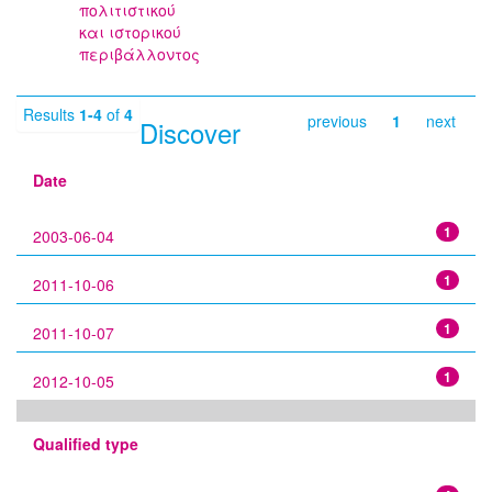
πολιτιστικού
και ιστορικού
περιβάλλοντος
Results
1-4
of
4
previous
1
next
Discover
Date
1
2003-06-04
1
2011-10-06
1
2011-10-07
1
2012-10-05
Qualified type